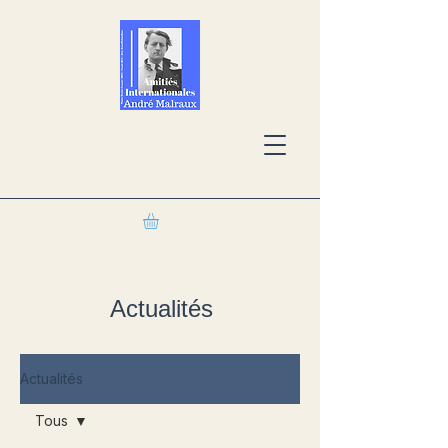
Actualités
Actualités
Tous