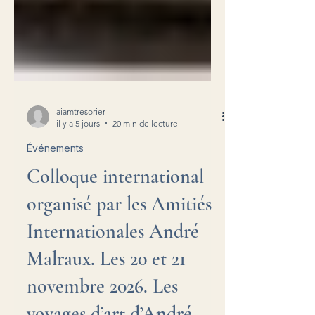
aiamtresorier
il y a 5 jours
20 min de lecture
Événements
Colloque international
organisé par les Amitiés
Internationales André
Malraux. Les 20 et 21
novembre 2026. Les