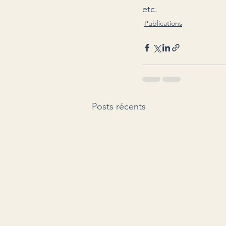
etc.
Publications
Posts récents