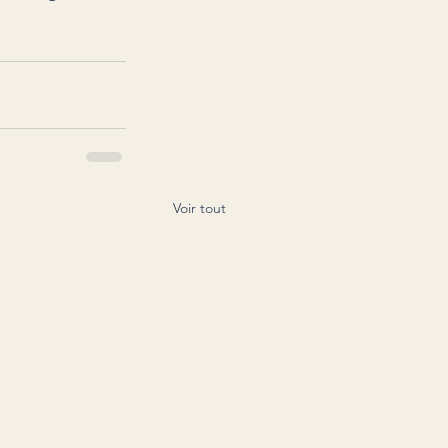
Voir tout