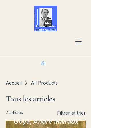
Accueil
All Products
Tous les articles
7 articles
Filtrer et trier