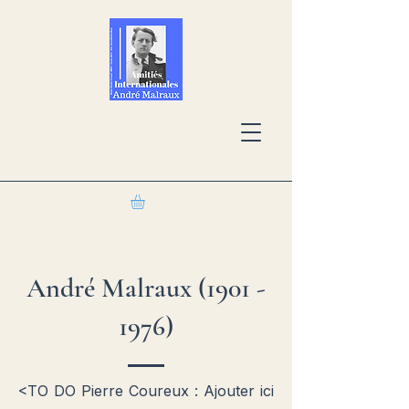
André Malraux
(1901 -
1976)
<TO DO Pierre Coureux : Ajouter ici