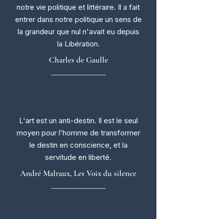
notre vie politique et littéraire. Il a fait
entrer dans notre politique un sens de
la grandeur que nul n'avait eu depuis
la Libération.
Charles de Gaulle
L'art est un anti-destin. Il est le seul
moyen pour l'homme de transformer
le destin en conscience, et la
servitude en liberté.
André Malraux, Les Voix du silence