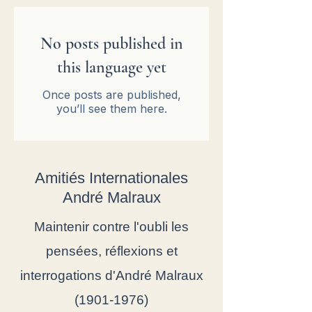
No posts published in
this language yet
Once posts are published,
you’ll see them here.
Amitiés Internationales
André Malraux
Maintenir contre l'oubli les
pensées, réflexions et
interrogations d'André Malraux
(1901-1976)