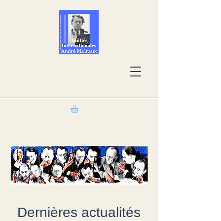
Dernières actualités