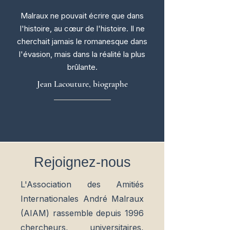
Malraux ne pouvait écrire que dans
l'histoire, au cœur de l'histoire. Il ne
cherchait jamais le romanesque dans
l'évasion, mais dans la réalité la plus
brûlante.
Jean Lacouture, biographe
Rejoignez-nous
L'Association des Amitiés
Internationales André Malraux
(AIAM) rassemble depuis 1996
chercheurs, universitaires,