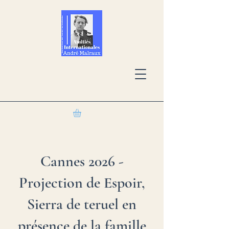
Cannes 2026 -
Projection de Espoir,
Sierra de teruel en
présence de la famille