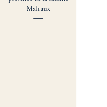
Malraux