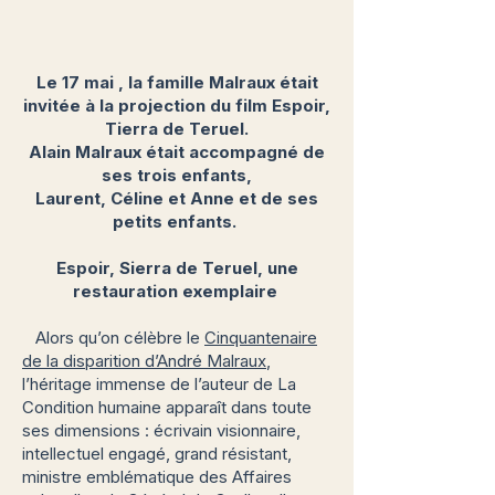
Le 17 mai , la famille Malraux était
invitée à la projection du film Espoir,
Tierra de Teruel.
Alain Malraux était accompagné de
ses trois enfants,
Laurent, Céline et Anne et de ses
petits enfants.
Espoir, Sierra de Teruel, une
restauration exemplaire
Alors qu’on célèbre le
Cinquantenaire
de la disparition d’André Malraux
,
l’héritage immense de l’auteur de La
Condition humaine apparaît dans toute
ses dimensions : écrivain visionnaire,
intellectuel engagé, grand résistant,
ministre emblématique des Affaires