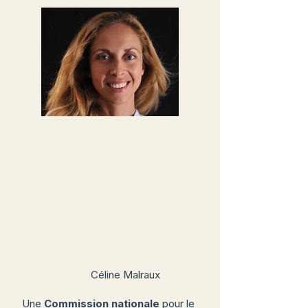
Céline Malraux
Une
Commission nationale
pour le