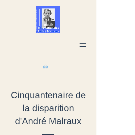
Cinquantenaire de
la disparition
d'André Malraux