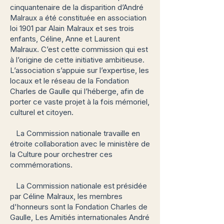
cinquantenaire de la disparition d’André
Malraux a été constituée en association
loi 1901 par Alain Malraux et ses trois
enfants, Céline, Anne et Laurent
Malraux. C’est cette commission qui est
à l’origine de cette initiative ambitieuse.
L’association s’appuie sur l’expertise, les
locaux et le réseau de la Fondation
Charles de Gaulle qui l’héberge, afin de
porter ce vaste projet à la fois mémoriel,
culturel et citoyen.
La Commission nationale travaille en
étroite collaboration avec le ministère de
la Culture pour orchestrer ces
commémorations.
La Commission nationale est présidée
par Céline Malraux, les membres
d'honneurs sont la Fondation Charles de
Gaulle, Les Amitiés internationales André