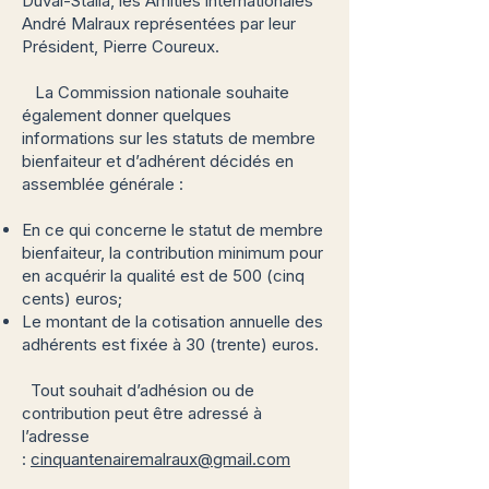
Duval-Stalla, les Amitiés internationales
André Malraux représentées par leur
Président, Pierre Coureux.
La Commission nationale souhaite
également donner quelques
informations sur les statuts de membre
bienfaiteur et d’adhérent décidés en
assemblée générale :
En ce qui concerne le statut de membre
bienfaiteur, la contribution minimum pour
en acquérir la qualité est de 500 (cinq
cents) euros;
Le montant de la cotisation annuelle des
adhérents est fixée à 30 (trente) euros.
Tout souhait d’adhésion ou de
contribution peut être adressé à
l’adresse
:
cinquantenairemalraux@gmail.com