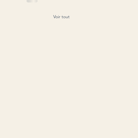
Voir tout