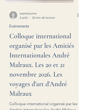
aiamtresorier
2 août
20 min de lecture
Événements
Colloque international
organisé par les Amitiés
Internationales André
Malraux. Les 20 et 21
novembre 2026. Les
voyages d’art d’André
Malraux