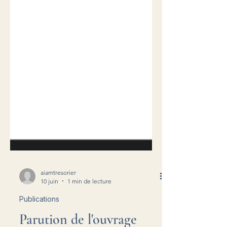
aiamtresorier
10 juin
1 min de lecture