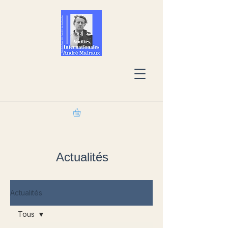
Actualités
Actualités
Tous