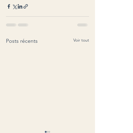
Voir tout
Posts récents