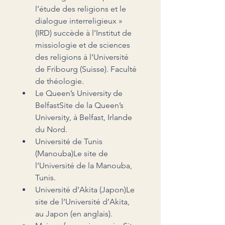
l’étude des religions et le 
dialogue interreligieux » 
(IRD) succède à l’Institut de 
missiologie et de sciences 
des religions à l’Université 
de Fribourg (Suisse). Faculté 
de théologie.
Le Queen’s University de 
BelfastSite de la Queen’s 
University, à Belfast, Irlande 
du Nord.
Université de Tunis 
(Manouba)Le site de 
l’Université de la Manouba, 
Tunis.
Université d’Akita (Japon)Le 
site de l’Université d’Akita, 
au Japon (en anglais).