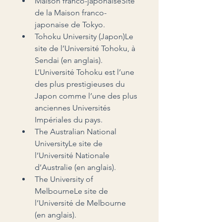
Maison franco-japonaiseSite 
de la Maison franco-
japonaise de Tokyo.
Tohoku University (Japon)Le 
site de l’Université Tohoku, à 
Sendai (en anglais). 
L’Université Tohoku est l’une 
des plus prestigieuses du 
Japon comme l’une des plus 
anciennes Universités 
Impériales du pays.
The Australian National 
UniversityLe site de 
l’Université Nationale 
d’Australie (en anglais).
The University of 
MelbourneLe site de 
l’Université de Melbourne 
(en anglais).