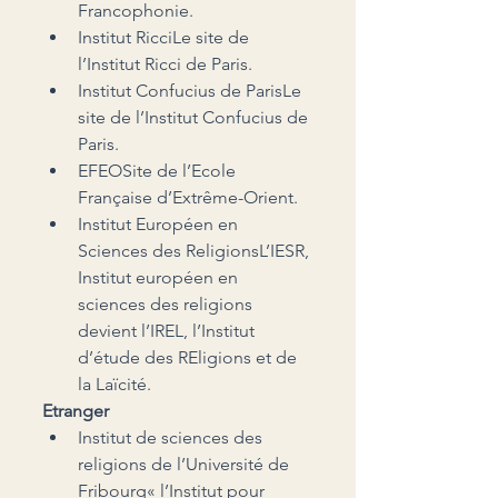
Francophonie.
Institut RicciLe site de 
l’Institut Ricci de Paris.
Institut Confucius de ParisLe 
site de l’Institut Confucius de 
Paris.
EFEOSite de l’Ecole 
Française d’Extrême-Orient.
Institut Européen en 
Sciences des ReligionsL’IESR, 
Institut européen en 
sciences des religions 
devient l’IREL, l’Institut 
d’étude des REligions et de 
la Laïcité.
Etranger
Institut de sciences des 
religions de l’Université de 
Fribourg« l’Institut pour 