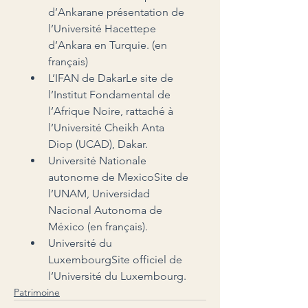
d’Ankarane présentation de 
l’Université Hacettepe 
d’Ankara en Turquie. (en 
français)
L’IFAN de DakarLe site de 
l’Institut Fondamental de 
l’Afrique Noire, rattaché à 
l’Université Cheikh Anta 
Diop (UCAD), Dakar.
Université Nationale 
autonome de MexicoSite de 
l’UNAM, Universidad 
Nacional Autonoma de 
México (en français).
Université du 
LuxembourgSite officiel de 
l’Université du Luxembourg.
Patrimoine