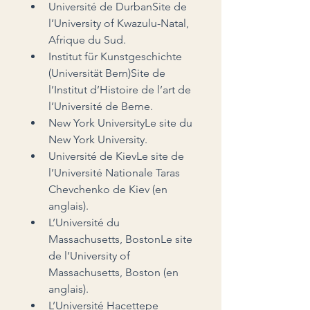
Université de DurbanSite de 
l’University of Kwazulu-Natal, 
Afrique du Sud.
Institut für Kunstgeschichte 
(Universität Bern)Site de 
l’Institut d’Histoire de l’art de 
l’Université de Berne.
New York UniversityLe site du 
New York University.
Université de KievLe site de 
l’Université Nationale Taras 
Chevchenko de Kiev (en 
anglais).
L’Université du 
Massachusetts, BostonLe site 
de l’University of 
Massachusetts, Boston (en 
anglais).
L’Université Hacettepe 