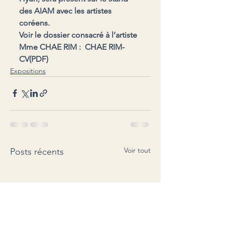
des AIAM avec les artistes 
coréens.
Voir le dossier consacré à l’artiste 
Mme CHAE RIM :  CHAE RIM-
CV(PDF)
Expositions
Voir tout
Posts récents