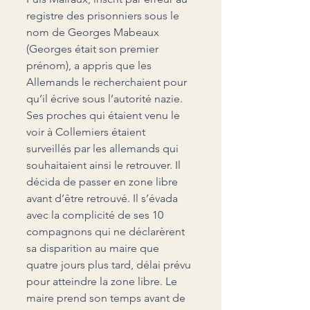
registre des prisonniers sous le 
nom de Georges Mabeaux 
(Georges était son premier 
prénom), a appris que les 
Allemands le recherchaient pour 
qu’il écrive sous l’autorité nazie. 
Ses proches qui étaient venu le 
voir à Collemiers étaient 
surveillés par les allemands qui 
souhaitaient ainsi le retrouver. Il 
décida de passer en zone libre 
avant d’être retrouvé. Il s’évada 
avec la complicité de ses 10 
compagnons qui ne déclarèrent 
sa disparition au maire que 
quatre jours plus tard, délai prévu 
pour atteindre la zone libre. Le 
maire prend son temps avant de 