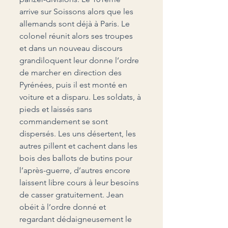
arrive sur Soissons alors que les 
allemands sont déjà à Paris. Le 
colonel réunit alors ses troupes 
et dans un nouveau discours 
grandiloquent leur donne l’ordre 
de marcher en direction des 
Pyrénées, puis il est monté en 
voiture et a disparu. Les soldats, à 
pieds et laissés sans 
commandement se sont 
dispersés. Les uns désertent, les 
autres pillent et cachent dans les 
bois des ballots de butins pour 
l’après-guerre, d’autres encore 
laissent libre cours à leur besoins 
de casser gratuitement. Jean 
obéit à l’ordre donné et 
regardant dédaigneusement le 