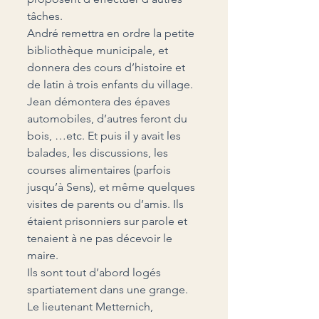
tâches.
André remettra en ordre la petite 
bibliothèque municipale, et 
donnera des cours d’histoire et 
de latin à trois enfants du village. 
Jean démontera des épaves 
automobiles, d’autres feront du 
bois, …etc. Et puis il y avait les 
balades, les discussions, les 
courses alimentaires (parfois 
jusqu’à Sens), et même quelques 
visites de parents ou d’amis. Ils 
étaient prisonniers sur parole et 
tenaient à ne pas décevoir le 
maire.
Ils sont tout d’abord logés 
spartiatement dans une grange. 
Le lieutenant Metternich, 