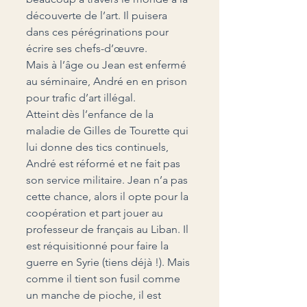
découverte de l’art. Il puisera 
dans ces pérégrinations pour 
écrire ses chefs-d’œuvre.
Mais à l’âge ou Jean est enfermé 
au séminaire, André en en prison 
pour trafic d’art illégal.
Atteint dès l’enfance de la 
maladie de Gilles de Tourette qui 
lui donne des tics continuels, 
André est réformé et ne fait pas 
son service militaire. Jean n’a pas 
cette chance, alors il opte pour la 
coopération et part jouer au 
professeur de français au Liban. Il 
est réquisitionné pour faire la 
guerre en Syrie (tiens déjà !). Mais 
comme il tient son fusil comme 
un manche de pioche, il est 