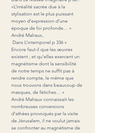
«L’irréalité sacrée due à la 
stylisation est le plus puissant 
moyen d’expression d’une 
époque de foi profonde… » 
André Malraux,
 Dans L’intemporel p 336 « 
Encore faut-il que les œuvres 
existent ; et qu’elles exercent un 
magnétisme dont la sensibilité 
de notre temps ne suffit pas à 
rendre compte, le même que 
nous trouvons dans beaucoup de 
masques, de fétiches… »
André Malraux connaissait les 
nombreuses conversions 
d’athées provoqués par la visite 
de Jérusalem, il ne voulut jamais 
se confronter au magnétisme de 