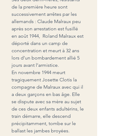
de la première heure sont 
successivement arrêtes par les 
allemands : Claude Malraux peu 
après son arrestation est fusillé 
en août 1944,  Roland Malraux est 
déporté dans un camp de 
concentration et meurt à 32 ans 
lors d’un bombardement allié 5 
jours avant l’armistice.
En novembre 1944 meurt 
tragiquement Josette Clotis la 
compagne de Malraux avec qui il 
a deux garçons en bas âge. Elle 
se dispute avec sa mère au sujet 
de ces deux enfants adultérins, le 
train démarre, elle descend 
précipitamment, tombe sur le 
ballast les jambes broyées.