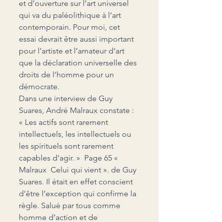
et d’ouverture sur l’art universel 
qui va du paléolithique à l’art 
contemporain. Pour moi, cet 
essai devrait être aussi important 
pour l’artiste et l’amateur d’art 
que la déclaration universelle des 
droits de l’homme pour un 
démocrate.
Dans une interview de Guy 
Suares, André Malraux constate : 
« Les actifs sont rarement 
intellectuels, les intellectuels ou 
les spirituels sont rarement 
capables d’agir. »  Page 65 «  
Malraux  Celui qui vient ». de Guy 
Suares. Il était en effet conscient 
d’être l’exception qui confirme la 
règle. Salué par tous comme 
homme d’action et de 