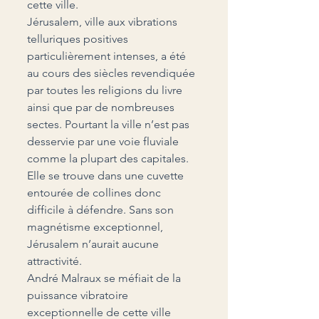
cette ville.
Jérusalem, ville aux vibrations 
telluriques positives 
particulièrement intenses, a été 
au cours des siècles revendiquée 
par toutes les religions du livre 
ainsi que par de nombreuses 
sectes. Pourtant la ville n’est pas 
desservie par une voie fluviale 
comme la plupart des capitales. 
Elle se trouve dans une cuvette 
entourée de collines donc 
difficile à défendre. Sans son 
magnétisme exceptionnel, 
Jérusalem n’aurait aucune 
attractivité.
André Malraux se méfiait de la 
puissance vibratoire 
exceptionnelle de cette ville 