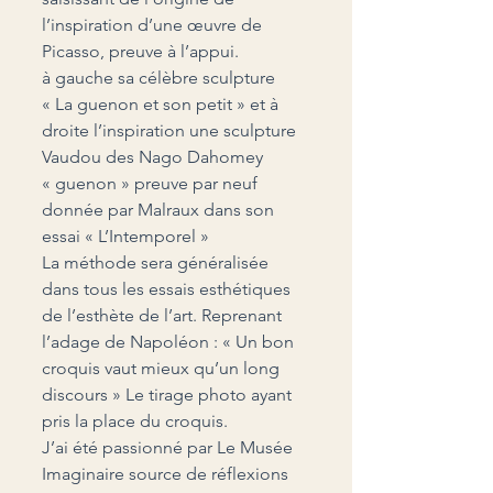
l’inspiration d’une œuvre de 
Picasso, preuve à l’appui.
à gauche sa célèbre sculpture  
« La guenon et son petit » et à 
droite l’inspiration une sculpture 
Vaudou des Nago Dahomey 
« guenon » preuve par neuf 
donnée par Malraux dans son 
essai « L’Intemporel »
La méthode sera généralisée 
dans tous les essais esthétiques 
de l’esthète de l’art. Reprenant 
l’adage de Napoléon : « Un bon 
croquis vaut mieux qu’un long 
discours » Le tirage photo ayant 
pris la place du croquis.
J’ai été passionné par Le Musée 
Imaginaire source de réflexions 