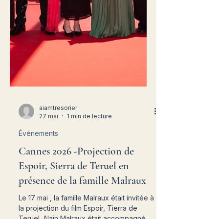
aiamtresorier
27 mai
1 min de lecture
Événements
Cannes 2026 -Projection de