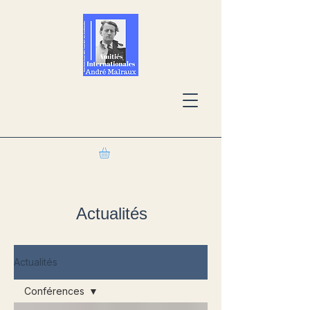
Actualités
Actualités
Conférences